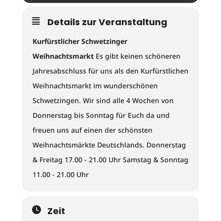
Details zur Veranstaltung
Kurfürstlicher Schwetzinger
Weihnachtsmarkt
Es gibt keinen schöneren
Jahresabschluss für uns als den Kurfürstlichen
Weihnachtsmarkt im wunderschönen
Schwetzingen. Wir sind alle 4 Wochen von
Donnerstag bis Sonntag für Euch da und
freuen uns auf einen der schönsten
Weihnachtsmärkte Deutschlands. Donnerstag
& Freitag 17.00 - 21.00 Uhr Samstag & Sonntag
11.00 - 21.00 Uhr
Zeit