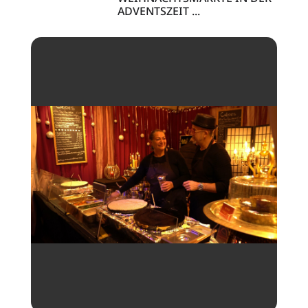
ADVENTSZEIT ...