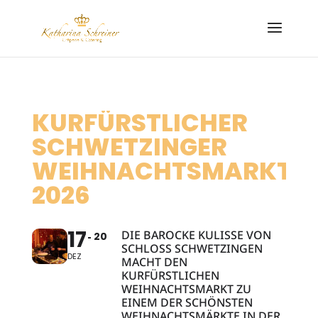
KURFÜRSTLICHER
SCHWETZINGER
WEIHNACHTSMARKT
2026
17
DIE BAROCKE KULISSE VON
20
SCHLOSS SCHWETZINGEN
DEZ
MACHT DEN
KURFÜRSTLICHEN
WEIHNACHTSMARKT ZU
EINEM DER SCHÖNSTEN
WEIHNACHTSMÄRKTE IN DER