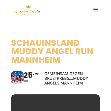
SCHAUINSLAND
MUDDY ANGEL RUN
MANNHEIM
25
GEMEINSAM GEGEN
26
BRUSTKREBS....MUDDY
JUL
ANGELS MANNHEIM