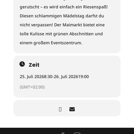
gerutscht – es wird einfach ein Riesenspaß!
Diesen schlammigen Mädelstag darfst du
nicht verpassen! Der Maimarkt bietet eine
tolle Kulisse mit grünen Abschnitten und
einem großem Eventszentrum.
Zeit
25. Juli 2026
8:30
-
26. Juli 2026
19:00
(GMT+02:00)