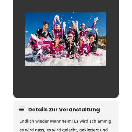
Details zur Veranstaltung
Endlich wieder Mannheim! Es wird schlammig,
es wird nass, es wird gelacht, geklettert und